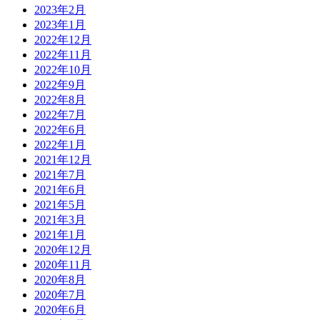
2023年2月
2023年1月
2022年12月
2022年11月
2022年10月
2022年9月
2022年8月
2022年7月
2022年6月
2022年1月
2021年12月
2021年7月
2021年6月
2021年5月
2021年3月
2021年1月
2020年12月
2020年11月
2020年8月
2020年7月
2020年6月