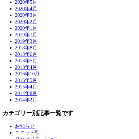
2020年5月
2020年4月
2020年3月
2020年2月
2020年1月
2019年7月
2019年3月
2018年8月
2018年6月
2018年5月
2018年4月
2016年10月
2016年5月
2015年4月
2014年8月
2014年2月
カテゴリー別記事一覧です
お知らせ
ユニット型