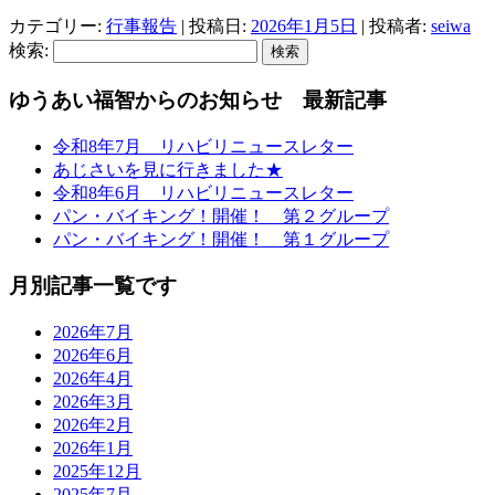
カテゴリー:
行事報告
| 投稿日:
2026年1月5日
|
投稿者:
seiwa
検索:
ゆうあい福智からのお知らせ 最新記事
令和8年7月 リハビリニュースレター
あじさいを見に行きました★
令和8年6月 リハビリニュースレター
パン・バイキング！開催！ 第２グループ
パン・バイキング！開催！ 第１グループ
月別記事一覧です
2026年7月
2026年6月
2026年4月
2026年3月
2026年2月
2026年1月
2025年12月
2025年7月