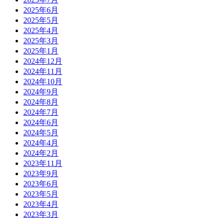
2025年6月
2025年5月
2025年4月
2025年3月
2025年1月
2024年12月
2024年11月
2024年10月
2024年9月
2024年8月
2024年7月
2024年6月
2024年5月
2024年4月
2024年2月
2023年11月
2023年9月
2023年6月
2023年5月
2023年4月
2023年3月