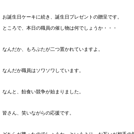
お誕生日ケーキに続き、誕生日プレゼントの贈呈です。
ところで、本日の職員の催し物は何でしょうか・・・
なんだか、もろぶたが二つ置かれていますよ。
なんだか職員はソワソワしています。
なんと、飴食い競争が始まりました。
皆さん、笑いながらの応援です。