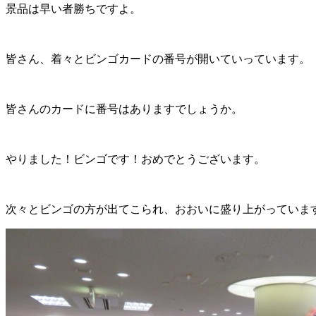
景品は早い者勝ちですよ。
皆さん、着々とビンゴカードの番号が開いていっています。
皆さんのカードに番号はありますでしょうか。
やりました！ビンゴです！おめでとうございます。
次々とビンゴの方が出てこられ、おおいに盛り上がっていま