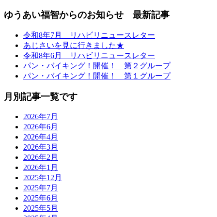
ゆうあい福智からのお知らせ 最新記事
令和8年7月 リハビリニュースレター
あじさいを見に行きました★
令和8年6月 リハビリニュースレター
パン・バイキング！開催！ 第２グループ
パン・バイキング！開催！ 第１グループ
月別記事一覧です
2026年7月
2026年6月
2026年4月
2026年3月
2026年2月
2026年1月
2025年12月
2025年7月
2025年6月
2025年5月