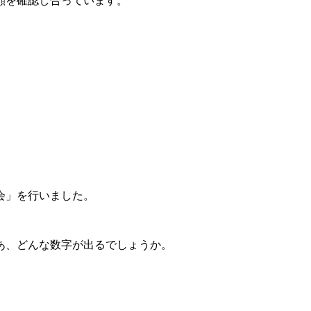
顔を確認し合っています。
会」を行いました。
あ、どんな数字が出るでしょうか。