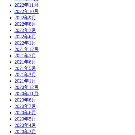
2022年11月
2022年10月
2022年9月
2022年8月
2022年7月
2022年6月
2022年1月
2021年12月
2021年7月
2021年6月
2021年5月
2021年3月
2021年1月
2020年12月
2020年11月
2020年8月
2020年7月
2020年6月
2020年5月
2020年4月
2020年3月