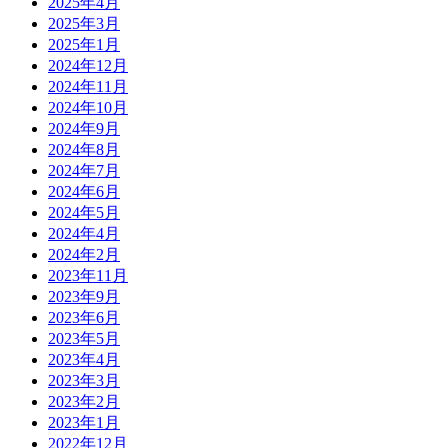
2025年4月
2025年3月
2025年1月
2024年12月
2024年11月
2024年10月
2024年9月
2024年8月
2024年7月
2024年6月
2024年5月
2024年4月
2024年2月
2023年11月
2023年9月
2023年6月
2023年5月
2023年4月
2023年3月
2023年2月
2023年1月
2022年12月