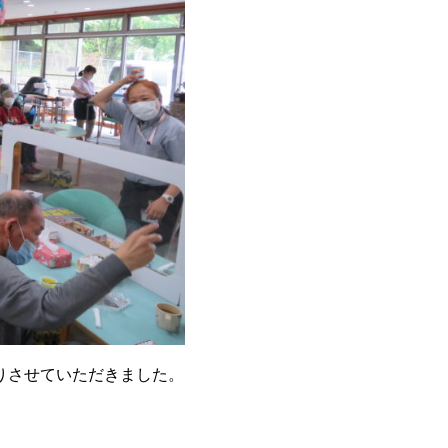
りさせていただきました。