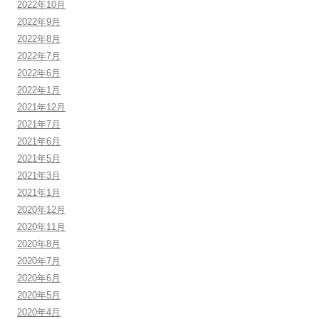
2022年10月
2022年9月
2022年8月
2022年7月
2022年6月
2022年1月
2021年12月
2021年7月
2021年6月
2021年5月
2021年3月
2021年1月
2020年12月
2020年11月
2020年8月
2020年7月
2020年6月
2020年5月
2020年4月