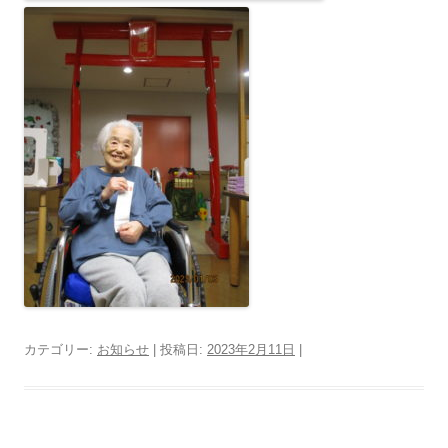
カテゴリー:
お知らせ
| 投稿日:
2023年2月11日
|