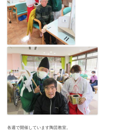
各週で開催しています陶芸教室。