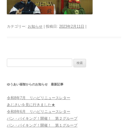
カテゴリー:
お知らせ
| 投稿日:
2023年2月11日
|
検
索:
ゆうあい福智からのお知らせ 最新記事
令和8年7月 リハビリニュースレター
あじさいを見に行きました★
令和8年6月 リハビリニュースレター
パン・バイキング！開催！ 第２グループ
パン・バイキング！開催！ 第１グループ