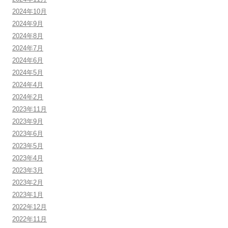
2024年10月
2024年9月
2024年8月
2024年7月
2024年6月
2024年5月
2024年4月
2024年2月
2023年11月
2023年9月
2023年6月
2023年5月
2023年4月
2023年3月
2023年2月
2023年1月
2022年12月
2022年11月