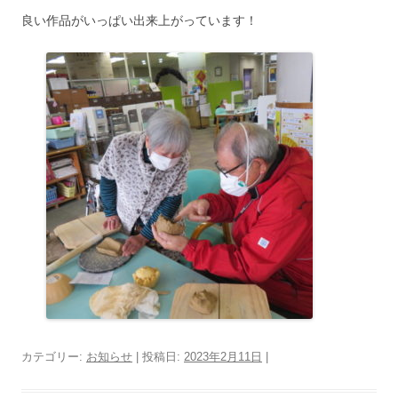
良い作品がいっぱい出来上がっています！
カテゴリー:
お知らせ
| 投稿日:
2023年2月11日
|