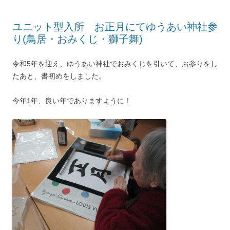
ユニット型入所 お正月にてゆうあい神社参
り(鳥居・おみくじ・獅子舞)
令和5年を迎え、ゆうあい神社でおみくじを引いて、お参りをし
たあと、書初めをしました。
今年1年、良い年でありますように！