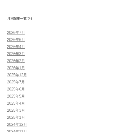
月別記事一覧です
2026年7月
2026年6月
2026年4月
2026年3月
2026年2月
2026年1月
2025年12月
2025年7月
2025年6月
2025年5月
2025年4月
2025年3月
2025年1月
2024年12月
2024年11月