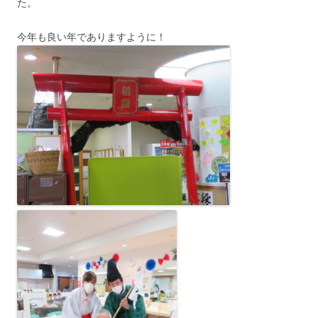
た。
今年も良い年でありますように！