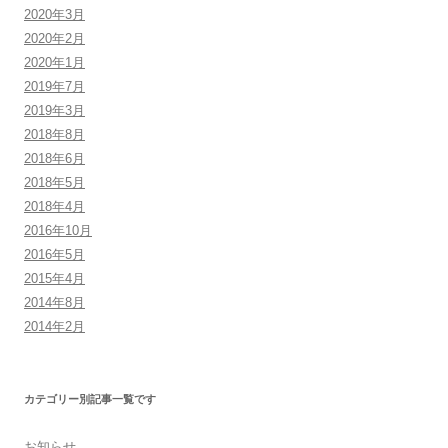
2020年3月
2020年2月
2020年1月
2019年7月
2019年3月
2018年8月
2018年6月
2018年5月
2018年4月
2016年10月
2016年5月
2015年4月
2014年8月
2014年2月
カテゴリー別記事一覧です
お知らせ