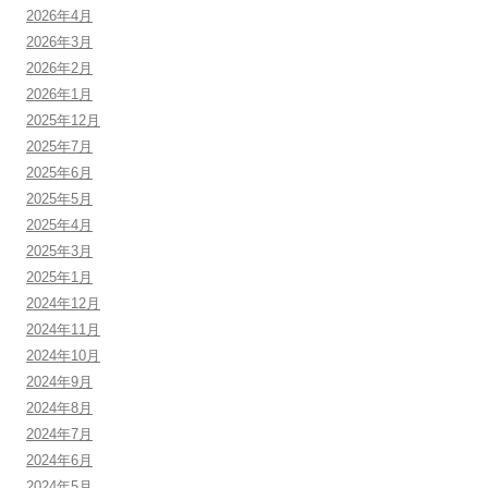
2026年4月
2026年3月
2026年2月
2026年1月
2025年12月
2025年7月
2025年6月
2025年5月
2025年4月
2025年3月
2025年1月
2024年12月
2024年11月
2024年10月
2024年9月
2024年8月
2024年7月
2024年6月
2024年5月