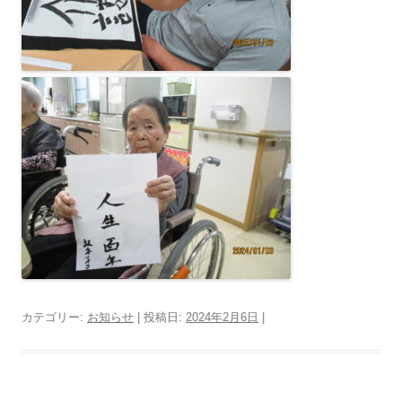
カテゴリー:
お知らせ
| 投稿日:
2024年2月6日
|