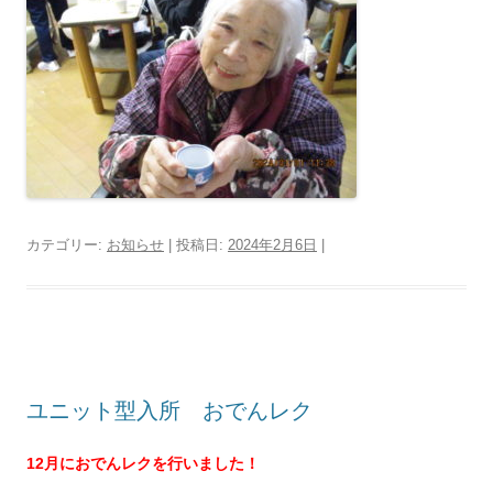
カテゴリー:
お知らせ
| 投稿日:
2024年2月6日
|
ユニット型入所 おでんレク
12月におでんレクを行いました！