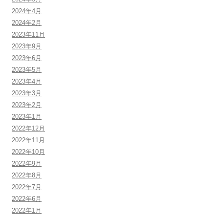
2024年4月
2024年2月
2023年11月
2023年9月
2023年6月
2023年5月
2023年4月
2023年3月
2023年2月
2023年1月
2022年12月
2022年11月
2022年10月
2022年9月
2022年8月
2022年7月
2022年6月
2022年1月