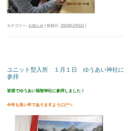
カテゴリー:
お知らせ
| 投稿日:
2024年2月6日
|
ユニット型入所 １月１日 ゆうあい神社に
参拝
皆様でゆうあい福智神社に参拝しました！
今年も良い年でありますように(^^♪