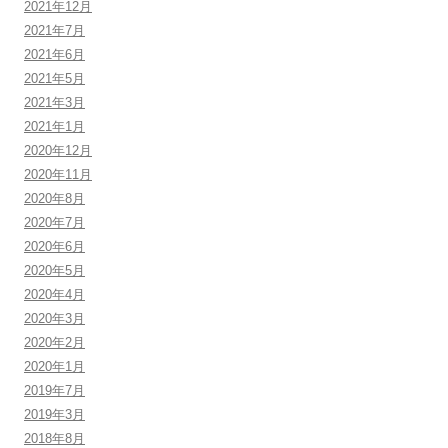
2021年12月
2021年7月
2021年6月
2021年5月
2021年3月
2021年1月
2020年12月
2020年11月
2020年8月
2020年7月
2020年6月
2020年5月
2020年4月
2020年3月
2020年2月
2020年1月
2019年7月
2019年3月
2018年8月