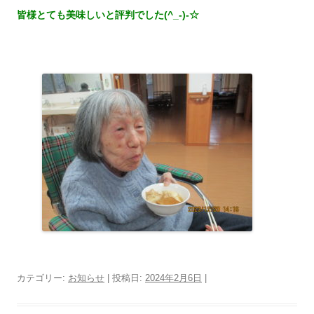
皆様とても美味しいと評判でした(^_-)-☆
カテゴリー:
お知らせ
| 投稿日:
2024年2月6日
|