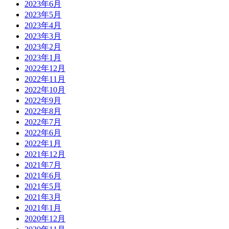
2023年6月
2023年5月
2023年4月
2023年3月
2023年2月
2023年1月
2022年12月
2022年11月
2022年10月
2022年9月
2022年8月
2022年7月
2022年6月
2022年1月
2021年12月
2021年7月
2021年6月
2021年5月
2021年3月
2021年1月
2020年12月