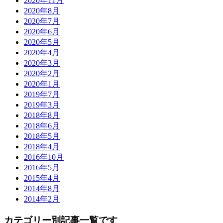
2020年11月
2020年8月
2020年7月
2020年6月
2020年5月
2020年4月
2020年3月
2020年2月
2020年1月
2019年7月
2019年3月
2018年8月
2018年6月
2018年5月
2018年4月
2016年10月
2016年5月
2015年4月
2014年8月
2014年2月
カテゴリー別記事一覧です