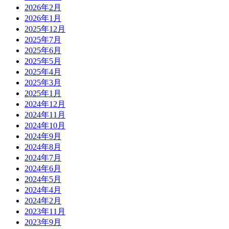
2026年2月
2026年1月
2025年12月
2025年7月
2025年6月
2025年5月
2025年4月
2025年3月
2025年1月
2024年12月
2024年11月
2024年10月
2024年9月
2024年8月
2024年7月
2024年6月
2024年5月
2024年4月
2024年2月
2023年11月
2023年9月