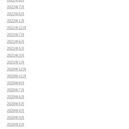
2022年8月
2022年7月
2022年6月
2022年1月
2021年12月
2021年7月
2021年6月
2021年5月
2021年3月
2021年1月
2020年12月
2020年11月
2020年8月
2020年7月
2020年6月
2020年5月
2020年4月
2020年3月
2020年2月