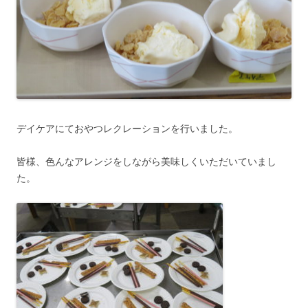
デイケアにておやつレクレーションを行いました。
皆様、色んなアレンジをしながら美味しくいただいていまし
た。