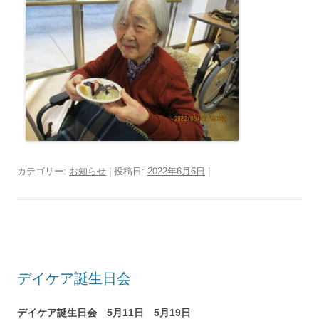
カテゴリー:
お知らせ
| 投稿日:
2022年6月6日
|
デイケア誕生日会
デイケア誕生日会 5月11日 5月19日