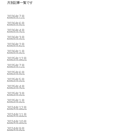
月別記事一覧です
2026年7月
2026年6月
2026年4月
2026年3月
2026年2月
2026年1月
2025年12月
2025年7月
2025年6月
2025年5月
2025年4月
2025年3月
2025年1月
2024年12月
2024年11月
2024年10月
2024年9月