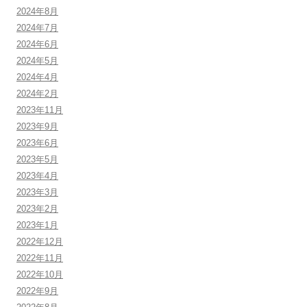
2024年8月
2024年7月
2024年6月
2024年5月
2024年4月
2024年2月
2023年11月
2023年9月
2023年6月
2023年5月
2023年4月
2023年3月
2023年2月
2023年1月
2022年12月
2022年11月
2022年10月
2022年9月