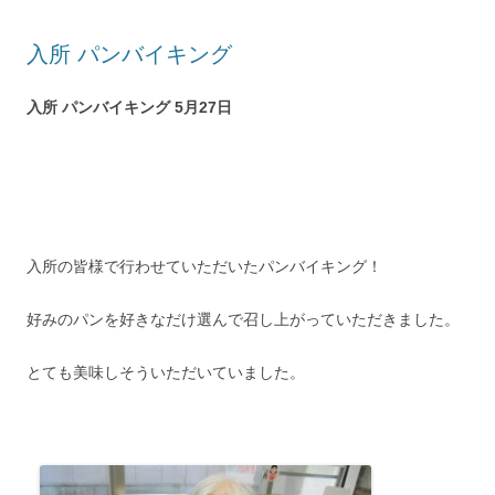
入所 パンバイキング
入所 パンバイキング 5月27日
入所の皆様で行わせていただいたパンバイキング！
好みのパンを好きなだけ選んで召し上がっていただきました。
とても美味しそういただいていました。