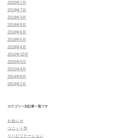
2020年1月
2019年7月
2019年3月
2018年8月
2018年6月
2018年5月
2018年4月
2016年10月
2016年5月
2015年4月
2014年8月
2014年2月
カテゴリー別記事一覧です
お知らせ
ユニット型
リハビリテーション