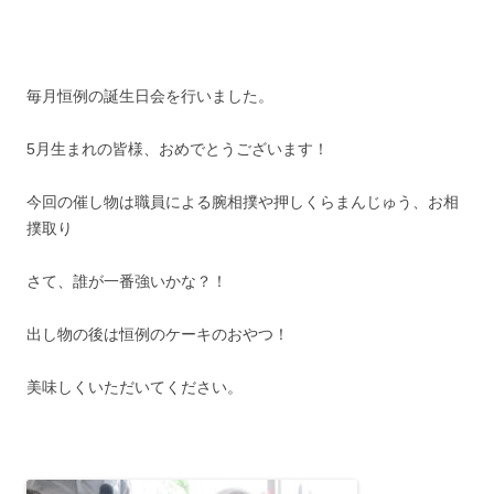
毎月恒例の誕生日会を行いました。
5月生まれの皆様、おめでとうございます！
今回の催し物は職員による腕相撲や押しくらまんじゅう、お相
撲取り
さて、誰が一番強いかな？！
出し物の後は恒例のケーキのおやつ！
美味しくいただいてください。