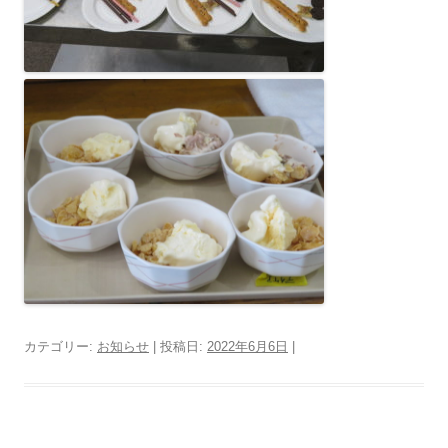
カテゴリー:
お知らせ
| 投稿日:
2022年6月6日
|