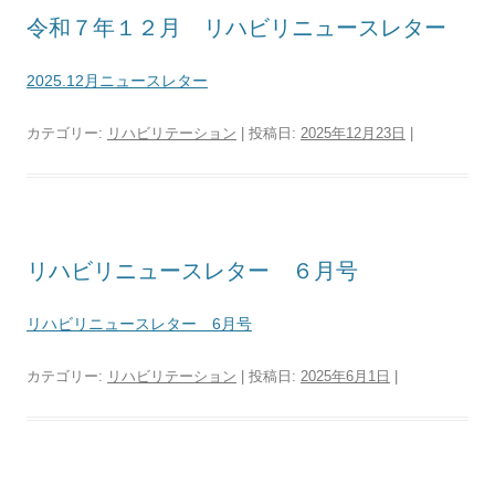
令和７年１２月 リハビリニュースレター
2025.12月ニュースレター
カテゴリー:
リハビリテーション
| 投稿日:
2025年12月23日
|
リハビリニュースレター ６月号
リハビリニュースレター 6月号
カテゴリー:
リハビリテーション
| 投稿日:
2025年6月1日
|