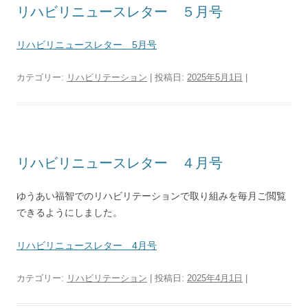
リハビリニュースレター ５月号
リハビリニュースレター 5月号
カテゴリー:
リハビリテーション
| 投稿日:
2025年5月1日
|
リハビリニュースレター ４月号
ゆうあい福智でのリハビリテーションで取り組みを毎月ご閲覧
できるようにしました。
リハビリニュースレター 4月号
カテゴリー:
リハビリテーション
| 投稿日:
2025年4月1日
|