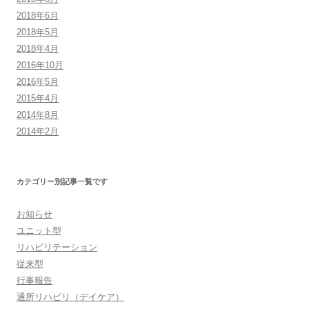
2018年6月
2018年5月
2018年4月
2016年10月
2016年5月
2015年4月
2014年8月
2014年2月
カテゴリー別記事一覧です
お知らせ
ユニット型
リハビリテーション
従来型
行事報告
通所リハビリ（デイケア）