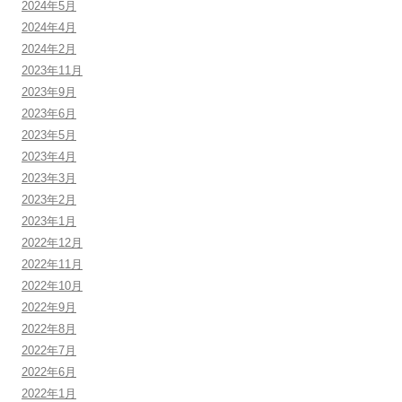
2024年5月
2024年4月
2024年2月
2023年11月
2023年9月
2023年6月
2023年5月
2023年4月
2023年3月
2023年2月
2023年1月
2022年12月
2022年11月
2022年10月
2022年9月
2022年8月
2022年7月
2022年6月
2022年1月