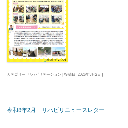
カテゴリー:
リハビリテーション
| 投稿日:
2026年3月2日
|
令和8年2月 リハビリニュースレター