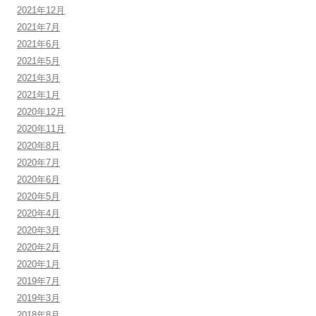
2021年12月
2021年7月
2021年6月
2021年5月
2021年3月
2021年1月
2020年12月
2020年11月
2020年8月
2020年7月
2020年6月
2020年5月
2020年4月
2020年3月
2020年2月
2020年1月
2019年7月
2019年3月
2018年8月