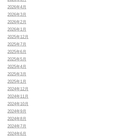
2026年4月
2026年3月
2026年2月
2026年1月
2025年12月
2025年7月
2025年6月
2025年5月
2025年4月
2025年3月
2025年1月
2024年12月
2024年11月
2024年10月
2024年9月
2024年8月
2024年7月
2024年6月