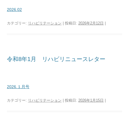
2026.02
カテゴリー:
リハビリテーション
| 投稿日:
2026年2月12日
|
令和8年1月 リハビリニュースレター
2026.１月号
カテゴリー:
リハビリテーション
| 投稿日:
2026年1月15日
|