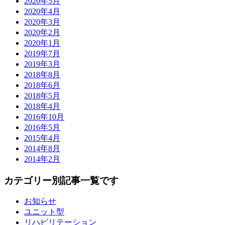
2020年5月
2020年4月
2020年3月
2020年2月
2020年1月
2019年7月
2019年3月
2018年8月
2018年6月
2018年5月
2018年4月
2016年10月
2016年5月
2015年4月
2014年8月
2014年2月
カテゴリー別記事一覧です
お知らせ
ユニット型
リハビリテーション