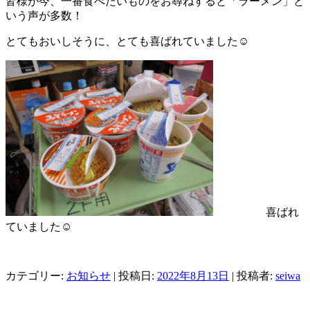
皆様が今、一番食べたいものをお尋ねすると「ラーメン」と
いう声が多数！
とてもおいしそうに、とても喜ばれていました☺
喜ばれ
ていました☺
カテゴリー:
お知らせ
| 投稿日:
2022年8月13日
|
投稿者:
seiwa