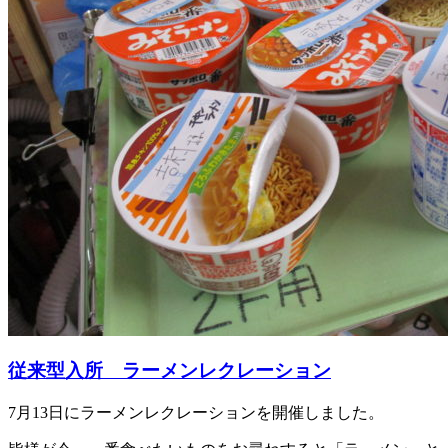
従来型入所 ラーメンレクレーション
7月13日にラーメンレクレーションを開催しました。