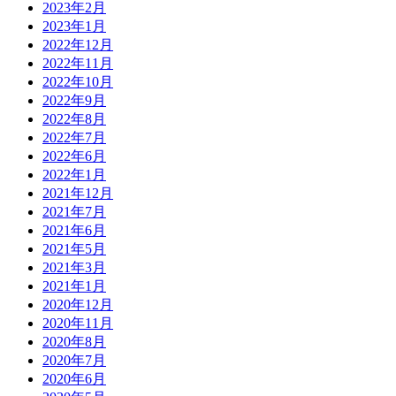
2023年2月
2023年1月
2022年12月
2022年11月
2022年10月
2022年9月
2022年8月
2022年7月
2022年6月
2022年1月
2021年12月
2021年7月
2021年6月
2021年5月
2021年3月
2021年1月
2020年12月
2020年11月
2020年8月
2020年7月
2020年6月