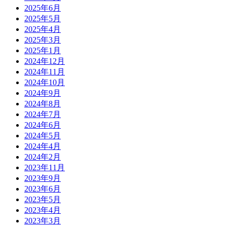
2025年6月
2025年5月
2025年4月
2025年3月
2025年1月
2024年12月
2024年11月
2024年10月
2024年9月
2024年8月
2024年7月
2024年6月
2024年5月
2024年4月
2024年2月
2023年11月
2023年9月
2023年6月
2023年5月
2023年4月
2023年3月