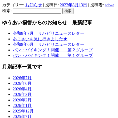
カテゴリー:
お知らせ
| 投稿日:
2022年8月13日
|
投稿者:
seiwa
検索:
ゆうあい福智からのお知らせ 最新記事
令和8年7月 リハビリニュースレター
あじさいを見に行きました★
令和8年6月 リハビリニュースレター
パン・バイキング！開催！ 第２グループ
パン・バイキング！開催！ 第１グループ
月別記事一覧です
2026年7月
2026年6月
2026年4月
2026年3月
2026年2月
2026年1月
2025年12月
2025年7月