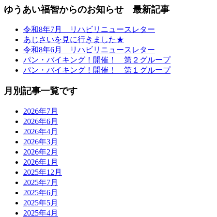
ゆうあい福智からのお知らせ 最新記事
令和8年7月 リハビリニュースレター
あじさいを見に行きました★
令和8年6月 リハビリニュースレター
パン・バイキング！開催！ 第２グループ
パン・バイキング！開催！ 第１グループ
月別記事一覧です
2026年7月
2026年6月
2026年4月
2026年3月
2026年2月
2026年1月
2025年12月
2025年7月
2025年6月
2025年5月
2025年4月