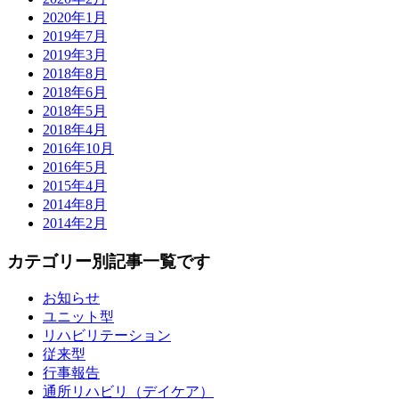
2020年1月
2019年7月
2019年3月
2018年8月
2018年6月
2018年5月
2018年4月
2016年10月
2016年5月
2015年4月
2014年8月
2014年2月
カテゴリー別記事一覧です
お知らせ
ユニット型
リハビリテーション
従来型
行事報告
通所リハビリ（デイケア）