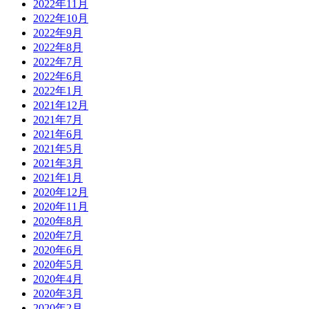
2022年11月
2022年10月
2022年9月
2022年8月
2022年7月
2022年6月
2022年1月
2021年12月
2021年7月
2021年6月
2021年5月
2021年3月
2021年1月
2020年12月
2020年11月
2020年8月
2020年7月
2020年6月
2020年5月
2020年4月
2020年3月
2020年2月