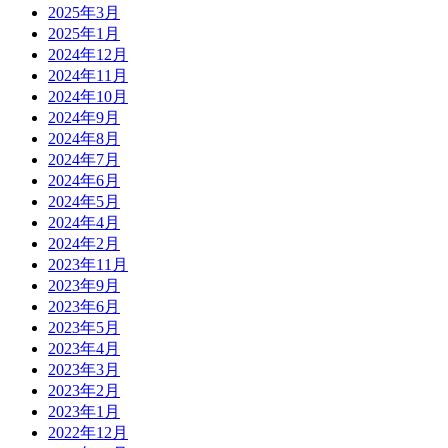
2025年3月
2025年1月
2024年12月
2024年11月
2024年10月
2024年9月
2024年8月
2024年7月
2024年6月
2024年5月
2024年4月
2024年2月
2023年11月
2023年9月
2023年6月
2023年5月
2023年4月
2023年3月
2023年2月
2023年1月
2022年12月