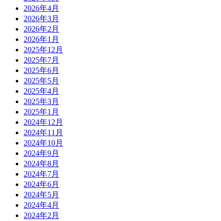
2026年4月
2026年3月
2026年2月
2026年1月
2025年12月
2025年7月
2025年6月
2025年5月
2025年4月
2025年3月
2025年1月
2024年12月
2024年11月
2024年10月
2024年9月
2024年8月
2024年7月
2024年6月
2024年5月
2024年4月
2024年2月