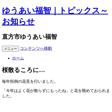
ゆうあい福智｜トピックス～
お知らせ
直方市ゆうあい福智
コンテンツへ移動
メニュー
ホーム
桜散るころに…
毎年恒例の花見を行いました。
「今年はよく花が散らずにもったね」と花を眺めておられま
した。