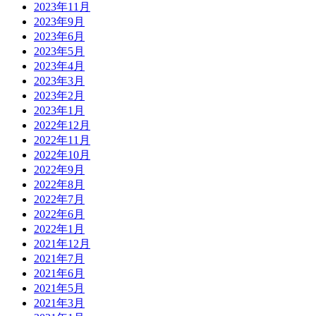
2023年11月
2023年9月
2023年6月
2023年5月
2023年4月
2023年3月
2023年2月
2023年1月
2022年12月
2022年11月
2022年10月
2022年9月
2022年8月
2022年7月
2022年6月
2022年1月
2021年12月
2021年7月
2021年6月
2021年5月
2021年3月