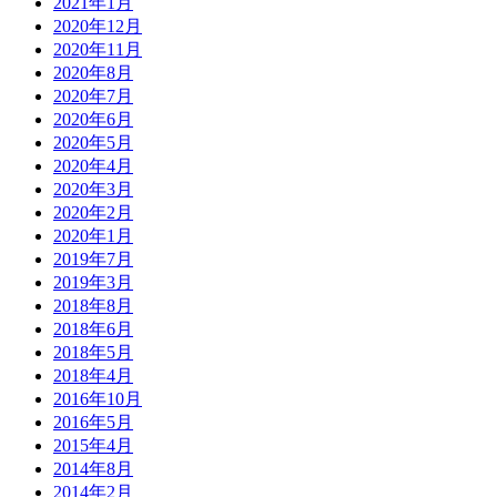
2021年1月
2020年12月
2020年11月
2020年8月
2020年7月
2020年6月
2020年5月
2020年4月
2020年3月
2020年2月
2020年1月
2019年7月
2019年3月
2018年8月
2018年6月
2018年5月
2018年4月
2016年10月
2016年5月
2015年4月
2014年8月
2014年2月